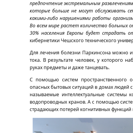
предпочтение экстремальным развлечениям.
которые больше не могут обслуживать се
какими-либо нарушениями работы организм
Во всем мире растет количество больных оп
30% населения Европы будет страдать о
кибернетики Чешского технического универ
Для лечения болезни Паркинсона можно и
тока. В результате человек, у которого н
руках предметы и даже танцевать.
С помощью систем пространственного о
опасных бытовых ситуаций в домах людей с
называемые интеллектуальные системы к
водопроводных кранов. А с помощью систе
страдающих потерей когнитивных функций 