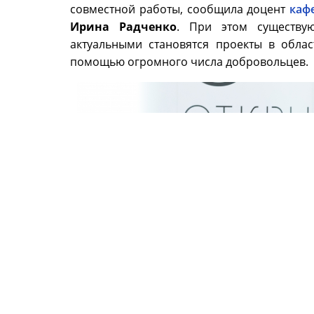
совместной работы, сообщила доцент
каф
Ирина Радченко
. При этом существу
актуальными становятся проекты в обла
помощью огромного числа добровольцев.