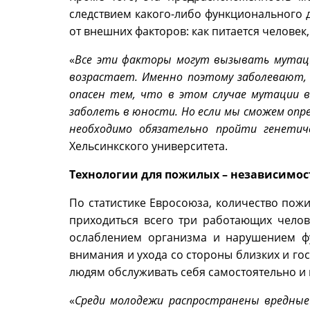
следствием какого-либо функционального де
от внешних факторов: как питается человек
«
Все эти факторы могут вызывать мутации
возрастает. Именно поэтому заболевают, 
опасен тем, что в этом случае мутации 
заболеть в юности. Но если мы сможем опр
необходимо обязательно пройти генетич
Хельсинкского университета.
Технологии для пожилых – независимо
По статистике Евросоюза, количество пожи
приходиться всего три работающих челов
ослаблением организма и нарушением ф
внимания и ухода со стороны близких и го
людям обслуживать себя самостоятельно и 
«
Среди молодежи распространены вредны