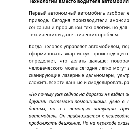
Технологии вместо водителя автомобил
Первый автономный автомобиль изобрел е
приводе. Сегодня производители анонси
сенсации и прорывной технологии, но для
технических и даже этических проблем.
Когда человек управляет автомобилем, пе
сформировать «картинку» происходящего 
определяет, что делать дальше: повора
человеческого мозга сегодня легко могут 
сканирующие лазерные дальномеры, ультр
сложить все эти данные и смоделировать 
«
Но почему уже сейчас на дорогах не ездят
другими системами-помощниками. Дело в
данных, но и с помощью интуиции. Пр
автомобиль. Он приближается к пешеходно
продолжать движение. Но на переходе ока