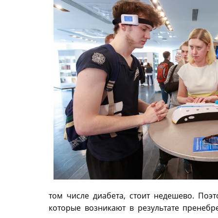
том числе диабета, стоит недешево. Поэ
которые возникают в результате пренебр