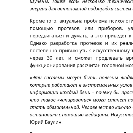
изучены. Также есть несколько техничес
энергии для автономной подзарядки систем
Кроме того, актуальна проблема психологи
помощью протезов или приборов, уве
передвигаться и думать, а это приведет
Однако разработка протезов и их реал
постепенно привыкнуть к искусственному 
через 30 лет, и сможет продлевать в
функционирования рассчитан головной моз
«
Эти системы могут быть полезны людям
которые работают в экстремальных условия
информации каждый день – почему бы прос
что такое «чипирование» мозга станет 
стать обязательной. Человечество как-т
остановили с помощью медицины. Искусств
Юрий Баулин.