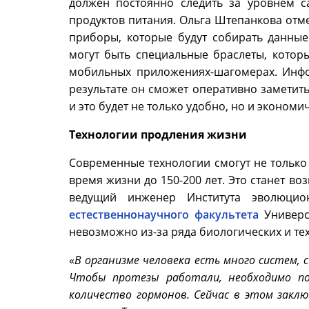
должен постоянно следить за уровнем с
продуктов питания. Ольга Штепанкова отме
приборы, которые будут собирать данные
могут быть специальные браслеты, которы
мобильных приложениях-шагомерах. Инфо
результате он сможет оперативно заметит
и это будет не только удобно, но и экономи
Технологии продления жизни
Современные технологии смогут не только
время жизни до 150-200 лет. Это станет 
ведущий инженер Института эволюцио
естественнонаучного
факультета
Универс
невозможно из-за ряда биологических и те
«
В организме человека есть много систем,
Чтобы протезы работали, необходимо по
количество гормонов. Сейчас в этом зак