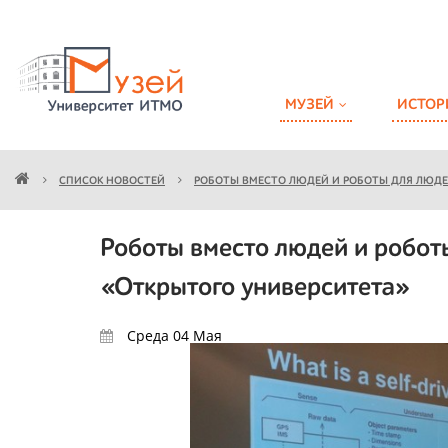
МУЗЕЙ
ИСТОР
СПИСОК НОВОСТЕЙ
РОБОТЫ ВМЕСТО ЛЮДЕЙ И РОБОТЫ ДЛЯ ЛЮДЕ
Роботы вместо людей и роботы
«Открытого университета»
Среда 04
Мая