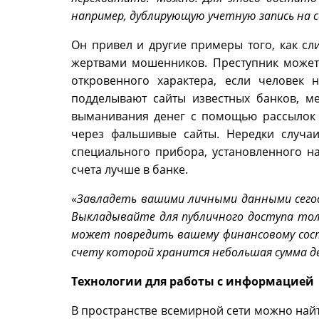
например, дублирующую учетную запись на
Он привел и другие примеры того, как с
жертвами мошенников. Преступник может
откровенного характера, если человек 
подделывают сайты известных банков, ме
выманивания денег с помощью рассылок п
через фальшивые сайты. Нередки случа
специального прибора, установленного н
счета лучше в банке.
«
Завладеть вашими личными данными сегод
Выкладывайте для публичного доступа тол
может повредить вашему финансовому сост
счету которой хранится небольшая сумма д
Технологии для работы с информацией
В пространстве всемирной сети можно найти