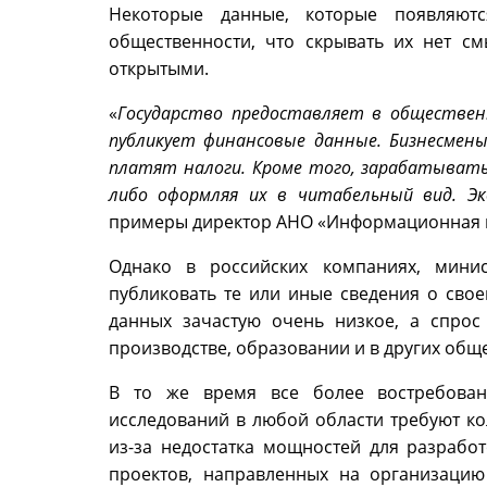
Некоторые данные, которые появляютс
общественности, что скрывать их нет с
открытыми.
«
Государство предоставляет в обществе
публикует финансовые данные. Бизнесмены
платят налоги. Кроме того, зарабатывать
либо оформляя их в читабельный вид. 
примеры директор АНО «Информационная 
Однако в российских компаниях, мини
публиковать те или иные сведения о свое
данных зачастую очень низкое, а спрос
производстве, образовании и в других общ
В то же время все более востребован
исследований в любой области требуют ко
из-за недостатка мощностей для разработ
проектов, направленных на организаци