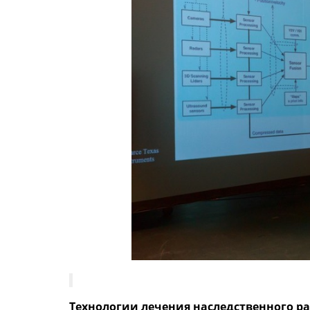
Технологии лечения наследственного р