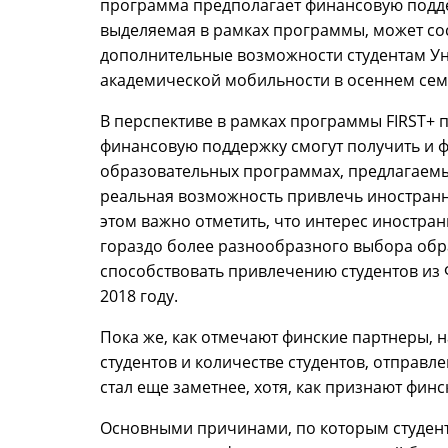
программа предполагает финансовую подде
выделяемая в рамках программы, может сост
дополнительные возможности студентам Ун
академической мобильности в осеннем семе
В перспективе в рамках программы FIRST+ 
финансовую поддержку смогут получить и ф
образовательных программах, предлагаемы
реальная возможность привлечь иностранн
этом важно отметить, что интерес иностра
гораздо более разнообразного выбора обр
способствовать привлечению студентов из 
2018 году.
Пока же, как отмечают финские партнеры, 
студентов и количестве студентов, отправл
стал еще заметнее, хотя, как признают финс
Основными причинами, по которым студенты