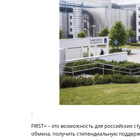
FIRST+ – это возможность для российских 
обмена, получить стипендиальную поддержк