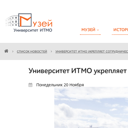
МУЗЕЙ
ИСТОР
СПИСОК НОВОСТЕЙ
УНИВЕРСИТЕТ ИТМО УКРЕПЛЯЕТ СОТРУДНИЧЕ
Университет ИТМО укрепляет
Понедельник 20
Ноября