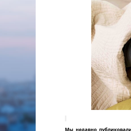
Мы недавно публикова