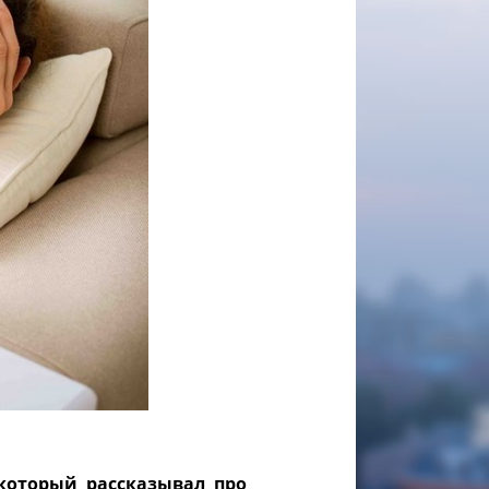
 который рассказывал про