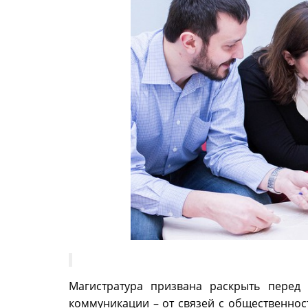
Магистратура призвана раскрыть перед 
коммуникации – от связей с общественнос