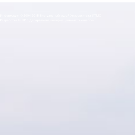
Информация © 2004-2015 Виртуальный музей Университета ИТМО
Разработка © 2015 Департамент информационных технологий