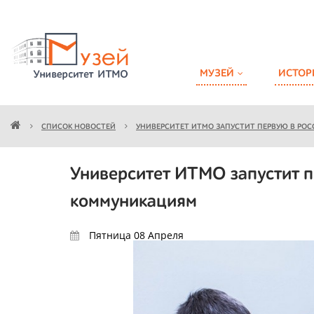
МУЗЕЙ
ИСТОР
СПИСОК НОВОСТЕЙ
УНИВЕРСИТЕТ ИТМО ЗАПУСТИТ ПЕРВУЮ В РО
Университет ИТМО запустит п
коммуникациям
Пятница 08
Апреля