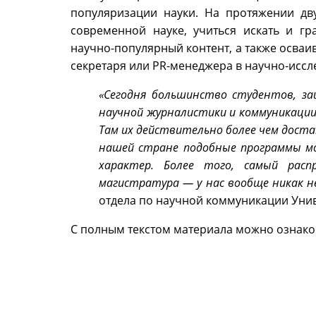
популяризации науки. На протяжении дв
современной науке, учиться искать и г
научно-популярный контент, а также осваи
секретаря или PR-менеджера в научно-иссл
«Сегодня большинство студентов, за
научной журналистики и коммуникации
Там их действительно более чем дост
нашей стране подобные программы мо
характер. Более того, самый ра
магистратура — у нас вообще никак н
отдела по научной коммуникации Уни
С полным текстом материала можно ознак