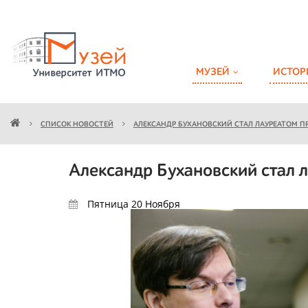
МУЗЕЙ
ИСТОР
СПИСОК НОВОСТЕЙ
АЛЕКСАНДР БУХАНОВСКИЙ СТАЛ ЛАУРЕАТОМ П
Александр Бухановский стал 
Пятница 20
Ноября