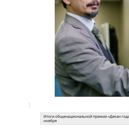
Итоги общенациональной премии «Декан года
ноября