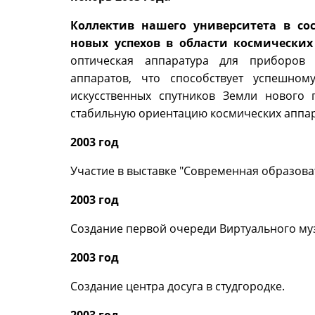
Коллектив нашего университета в со
новых успехов в области космических
оптическая аппаратура для приборов 
аппаратов, что способствует успешно
искусственных спутников Земли нового
стабильную ориентацию космических аппар
2003 год
Участие в выставке "Современная образовате
2003 год
Создание первой очереди Виртуального муз
2003 год
Создание центра досуга в студгородке.