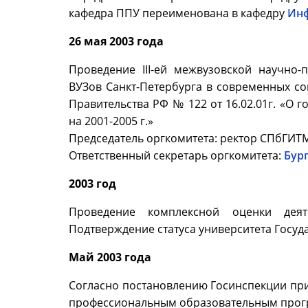
кафедра ППУ переименована в кафедру
Инф
26 мая 2003 года
Проведение III-ей межвузовской научно-
ВУЗов Санкт-Петербурга в современных со
Правительства РФ № 122 от 16.02.01г. «О
на 2001-2005 г.»
Председатель оргкомитета: ректор СПбГИТ
Ответственный секретарь оргкомитета:
Бург
2003 год
Проведение комплексной оценки деят
Подтверждение статуса университета Госуд
Май 2003 года
Согласно постановлению Госинспекции пр
профессиональным образовательным прог