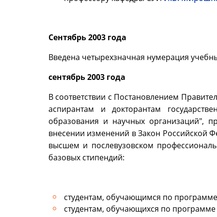
Сентябрь 2003 года
Введена четырехзначная нумерация учебны
сентябрь 2003 года
В соответствии с Постановлением Правител
аспирантам и докторантам государств
образования и научных организаций", п
внесении изменений в Закон Российской Ф
высшем и послевузовском профессиональн
базовых стипендий:
студентам, обучающимся по программе
студентам, обучающихся по программе