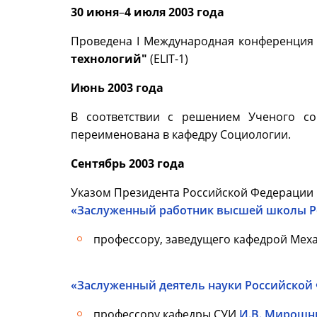
30 июня
–
4 июля 2003 года
Проведена I Международная конференци
технологий"
(ELIT-1)
Июнь 2003 года
В соответствии с решением Ученого со
переименована в кафедру Социологии.
Сентябрь 2003 года
Указом Президента Российской Федерации 
«Заслуженный работник высшей школы Р
профессору, заведущего кафедрой Мех
«Заслуженный деятель науки Российской
профессору кафедры СУИ
И.В. Мирошн