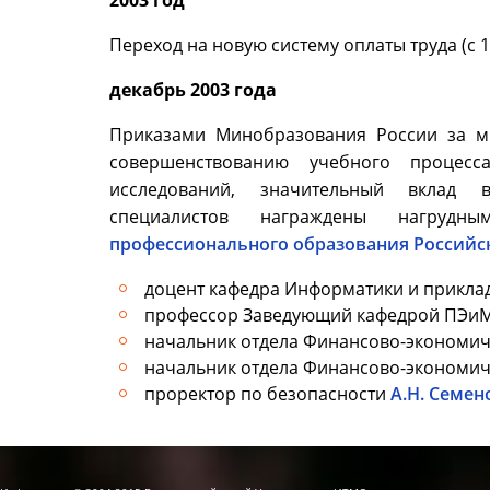
2003 год
Переход на новую систему оплаты труда (с 1.
декабрь 2003 года
Приказами Минобразования России за м
совершенствованию учебного процесс
исследований, значительный вклад 
специалистов награждены нагру
профессионального образования Россий
доцент кафедра Информатики и приклад
профессор Заведующий кафедрой ПЭи
начальник отдела Финансово-экономи
начальник отдела Финансово-экономич
проректор по безопасности
А.Н. Семен