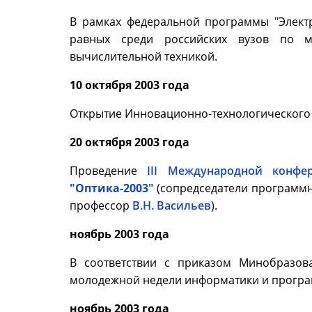
В рамках федеральной программы "Элект
равных среди российских вузов по м
вычислительной техникой.
10 октября 2003 года
Открытие Инновационно-технологического 
20 октября 2003 года
Проведение
III Международной конф
"Оптика-2003"
(сопредседатели программн
профессор
В.Н. Васильев
).
ноябрь 2003 года
В соответствии с приказом Минобразов
молодежной недели информатики и прогр
ноябрь 2003 года