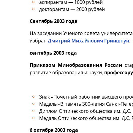
аспирантам — 1000 рублей
докторантам — 2000 рублей
Сентябрь 2003 года
На заседании Ученого совета университет
избран
Дмитрий Михайлович Гриншпун
.
сентябрь 2003 года
Приказом Минобразования России
ста
развитие образования и науки,
профессор
Знак «Почетный работник высшего про
Медаль «В память 300-летия Санкт-Пете
Диплом Оптического общества им. Д.С.
Медаль Оптического общества им. Д.С. 
6 октября 2003 года