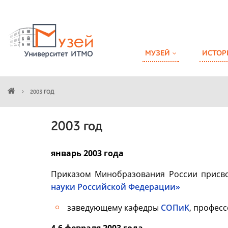
МУЗЕЙ
ИСТОР
2003 ГОД
2003 год
январь 2003 года
Приказом Минобразования России присв
науки Российской Федерации»
заведующему кафедры
СОПиК
, профес