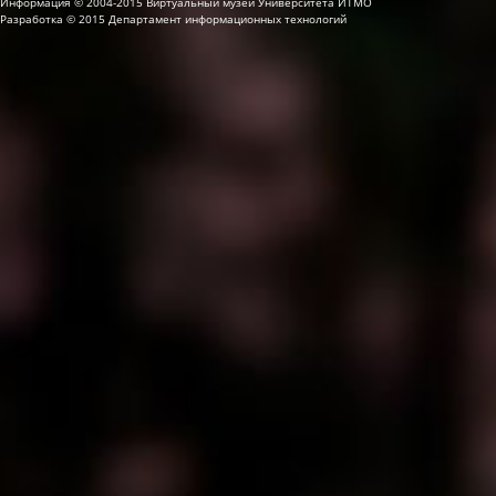
Информация © 2004-2015 Виртуальный музей Университета ИТМО
Разработка © 2015 Департамент информационных технологий