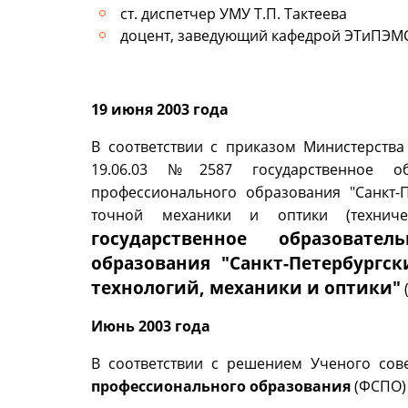
ст. диспетчер УМУ Т.П. Тактеева
доцент, заведующий кафедрой ЭТиПЭМ
19 июня 2003 года
В соответствии с приказом Министерств
19.06.03 №2587 государственное об
профессионального образования "Санкт-П
точной механики и оптики (техниче
государственное образовате
образования "Санкт-Петербургс
технологий, механики и оптики"
(
Июнь 2003 года
В соответствии с решением Ученого сов
профессионального образования
(ФСПО) 