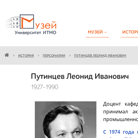
МУЗЕЙ
ИСТОР
ИСТОРИЯ
ПЕРСОНАЛИИ
ПУТИНЦЕВ ЛЕОНИД ИВАНОВИЧ
Путинцев Леонид Иванович
1927-1990
Доцент кафе
принимал ак
промышленност
С 1974 года