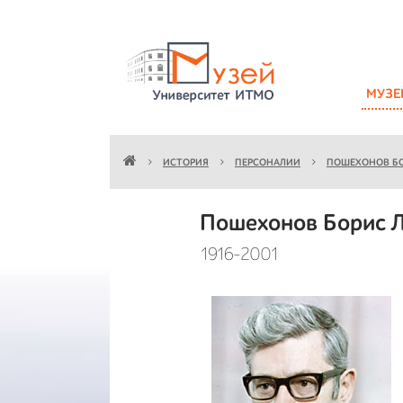
МУЗЕ
ИСТОРИЯ
ПЕРСОНАЛИИ
ПОШЕХОНОВ Б
Пошехонов Борис 
1916-2001