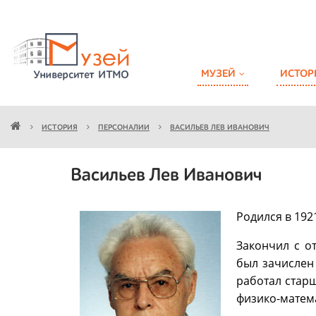
МУЗЕЙ
ИСТОР
ИСТОРИЯ
ПЕРСОНАЛИИ
ВАСИЛЬЕВ ЛЕВ ИВАНОВИЧ
Васильев Лев Иванович
Родился в 1921
Закончил с о
был зачислен
работал стар
физико-матема