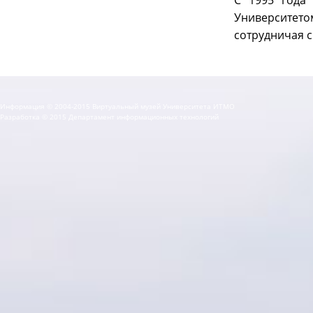
С 1995 года 
Университет
сотрудничая с
Информация © 2004-2015 Виртуальный музей Университета ИТМО
Разработка © 2015 Департамент информационных технологий