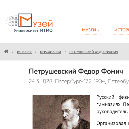
МУЗЕЙ
ИСТОР
ИСТОРИЯ
ПЕРСОНАЛИИ
ПЕТРУШЕВСКИЙ ФЕДОР ФОМИЧ
Петрушевский Федор Фомич
24.3.1828, Петербург-17.2.1904, Петербу
Русский физ
гимназиях Пет
руководитель 
Организовал 