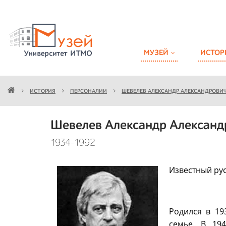
МУЗЕЙ
ИСТОР
ИСТОРИЯ
ПЕРСОНАЛИИ
ШЕВЕЛЕВ АЛЕКСАНДР АЛЕКСАНДРОВИ
Шевелев Александр Александ
1934-1992
Известный рус
Родился в 19
семье. В 19