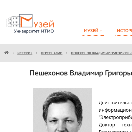
МУЗЕЙ
ИСТОР
ИСТОРИЯ
ПЕРСОНАЛИИ
ПЕШЕХОНОВ ВЛАДИМИР ГРИГОРЬЕВИЧ
Пешехонов Владимир Григорь
Действитель
информационн
"Электроприб
Доктор тех