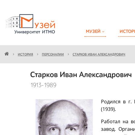
МУЗЕЙ
ИСТОР
ИСТОРИЯ
ПЕРСОНАЛИИ
СТАРКОВ ИВАН АЛЕКСАНДРОВИЧ
Старков Иван Александрович
1913-1989
Родился в г.
(1939).
Работал на в
завод. Орган