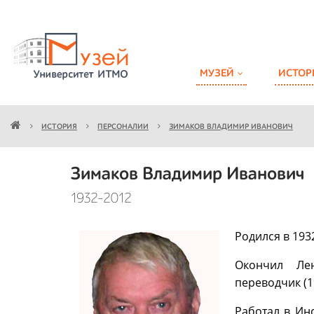
МУЗЕЙ
ИСТОР
ИСТОРИЯ
ПЕРСОНАЛИИ
ЗИМАКОВ ВЛАДИМИР ИВАНОВИЧ
Зимаков Владимир Иванович
1932-2012
Родился в 1932
Окончил Лен
переводчик (1
Работал в Инс