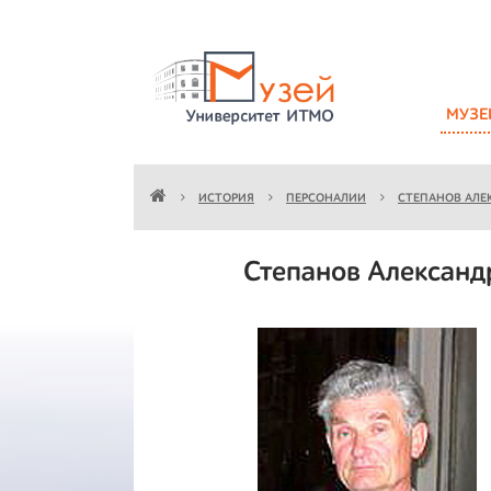
МУЗЕ
ИСТОРИЯ
ПЕРСОНАЛИИ
СТЕПАНОВ АЛЕ
Степанов Александ