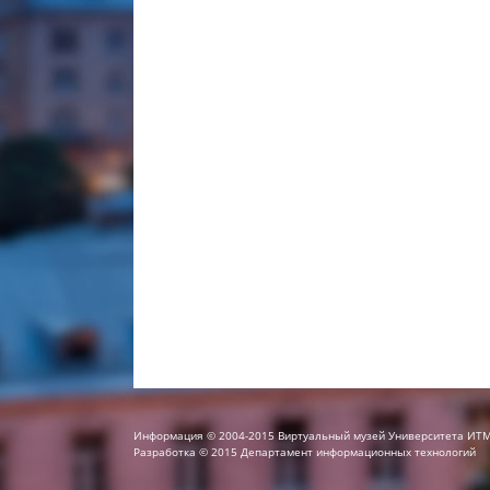
Информация © 2004-2015 Виртуальный музей Университета ИТ
Разработка © 2015 Департамент информационных технологий