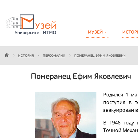
МУЗЕЙ
ИСТОР
ИСТОРИЯ
ПЕРСОНАЛИИ
ПОМЕРАНЕЦ ЕФИМ ЯКОВЛЕВИЧ
Померанец Ефим Яковлевич
Родился 1 ма
поступил в 
эвакуирован 
В 1946 году 
Точной Механи