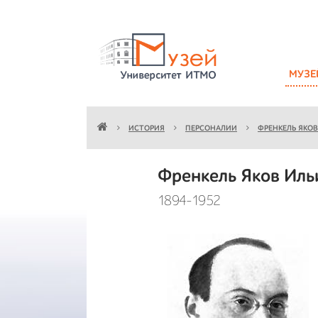
МУЗЕ
ИСТОРИЯ
ПЕРСОНАЛИИ
ФРЕНКЕЛЬ ЯКОВ
Френкель Яков Иль
1894-1952