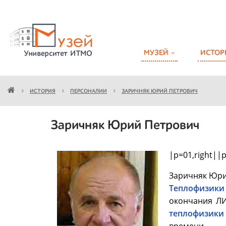
МУЗЕЙ
ИСТОР
ИСТОРИЯ
ПЕРСОНАЛИИ
ЗАРИЧНЯК ЮРИЙ ПЕТРОВИЧ
Заричняк Юрий Петрович
|p=01,right||p
Заричняк Юри
Теплофизики
окончания ЛИ
теплофизики 