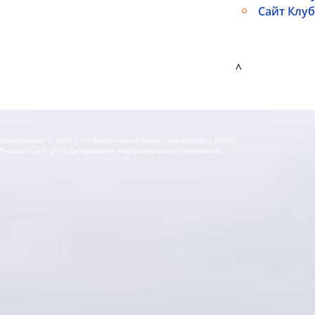
Сайт Клуб
^
Информация © 2004-2015 Виртуальный музей Университета ИТМО
Разработка © 2015 Департамент информационных технологий