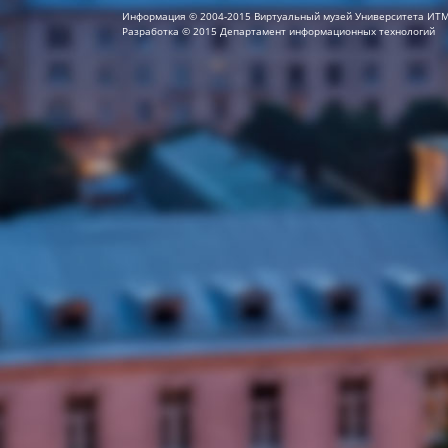
Информация © 2004-2015 Виртуальный музей Университета ИТ
Разработка © 2015 Департамент информационных технологий