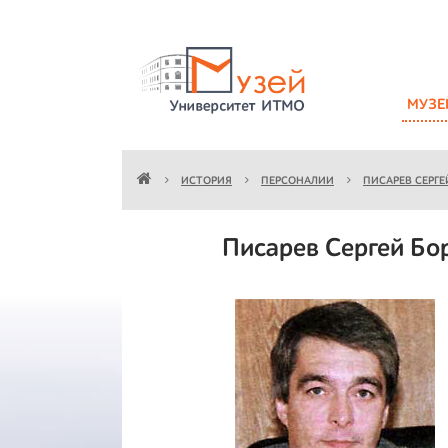
МУЗЕ
ИСТОРИЯ
ПЕРСОНАЛИИ
ПИСАРЕВ СЕРГ
Писарев Сергей Бо