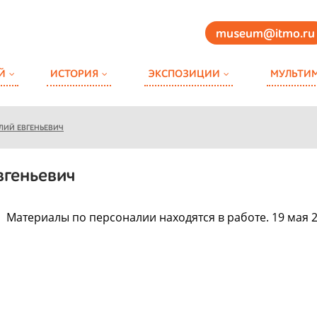
museum@itmo.ru
Й
ИСТОРИЯ
ЭКСПОЗИЦИИ
МУЛЬТИ
ЛИЙ ЕВГЕНЬЕВИЧ
вгеньевич
Материалы по персоналии находятся в работе. 19 мая 