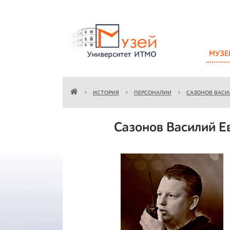
МУЗЕ
ИСТОРИЯ
ПЕРСОНАЛИИ
САЗОНОВ ВАСИ
Сазонов Василий Е