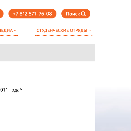
+7 812 571-76-08
Поиск
МЕДИА
СТУДЕНЧЕСКИЕ ОТРЯДЫ
2011 года^