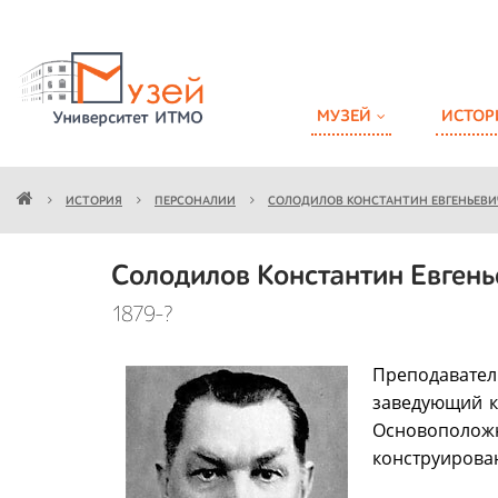
МУЗЕЙ
ИСТОР
ИСТОРИЯ
ПЕРСОНАЛИИ
СОЛОДИЛОВ КОНСТАНТИН ЕВГЕНЬЕВИ
Солодилов Константин Евгень
1879-?
Преподавате
заведующий к
Основоположн
конструирова