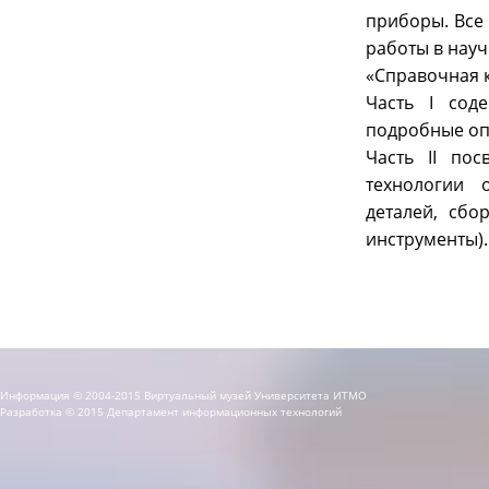
приборы. Все
работы в науч
«Справочная к
Часть I сод
подробные оп
Часть II по
технологии 
деталей, сбо
инструменты).
Информация © 2004-2015 Виртуальный музей Университета ИТМО
Разработка © 2015 Департамент информационных технологий