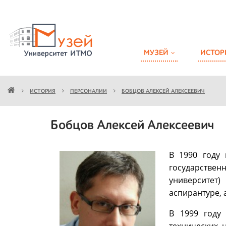
МУЗЕЙ
ИСТОР
ИСТОРИЯ
ПЕРСОНАЛИИ
БОБЦОВ АЛЕКСЕЙ АЛЕКСЕЕВИЧ
Бобцов Алексей Алексеевич
В 1990 году 
государств
университет
аспирантуре, 
В 1999 году