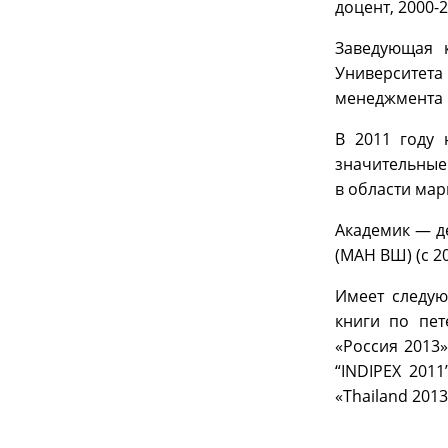
доцент, 2000-
Заведующая 
Университет
менеджмента 
В 2011 году 
значительные
в области мар
Академик — д
(МАН ВШ) (с 2
Имеет следую
книги по пет
«Россия 2013»
“INDIPEX 2011
«Thailand 2013