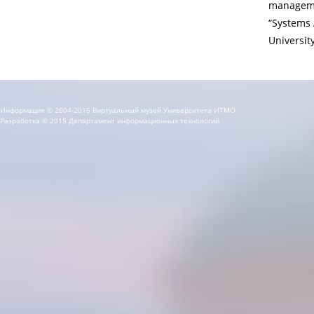
managemen
“Systems 
University
Информация © 2004-2015 Виртуальный музей Университета ИТМО
Разработка © 2015 Департамент информационных технологий