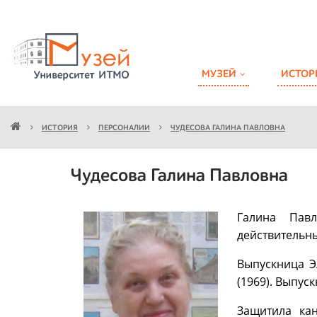
МУЗЕЙ
ИСТОР
ИСТОРИЯ
ПЕРСОНАЛИИ
ЧУДЕСОВА ГАЛИНА ПАВЛОВНА
Чудесова Галина Павловна
Галина Павл
действительн
Выпускница Э
(1969). Выпус
Защитила кан