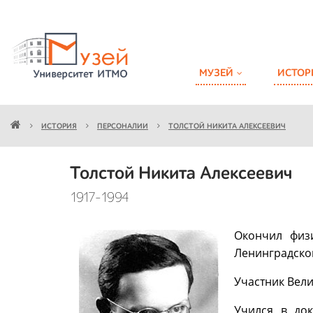
МУЗЕЙ
ИСТОР
ИСТОРИЯ
ПЕРСОНАЛИИ
ТОЛСТОЙ НИКИТА АЛЕКСЕЕВИЧ
Толстой Никита Алексеевич
1917-1994
Окончил физи
Ленинградског
Участник Вели
Учился в до