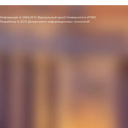
Информация © 2004-2015 Виртуальный музей Университета ИТМО
Разработка © 2015 Департамент информационных технологий