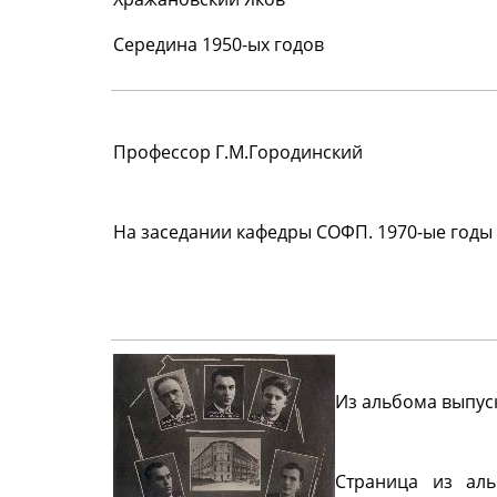
Середина 1950-ых годов
Профессор Г.М.Городинский
На заседании кафедры СОФП. 1970-ые годы
Из альбома выпус
Страница из ал