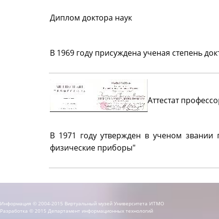
Диплом доктора наук
В 1969 году присуждена ученая степень док
Аттестат профессо
В 1971 году утвержден в ученом звании 
физические приборы"
Информация © 2004-2015 Виртуальный музей Университета ИТМО
Разработка © 2015 Департамент информационных технологий