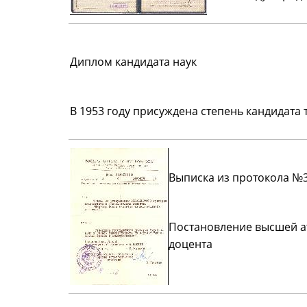
Диплом кандидата наук
В 1953 году присуждена степень кандидата 
Выписка из протокола №3
Постановление высшей ат
доцента