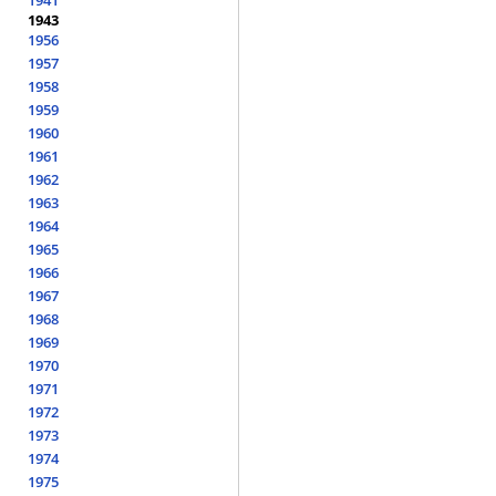
1941
1943
1956
1957
1958
1959
1960
1961
1962
1963
1964
1965
1966
1967
1968
1969
1970
1971
1972
1973
1974
1975