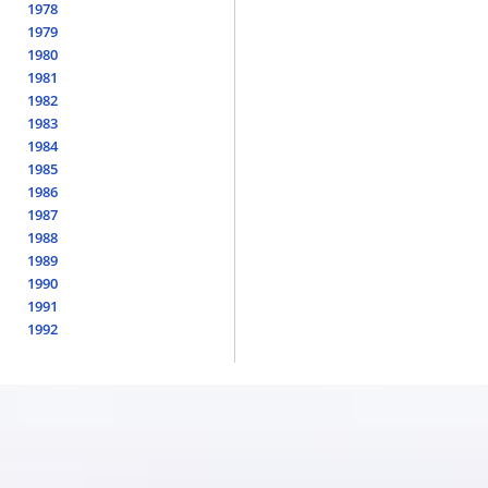
1978
1979
1980
1981
1982
1983
1984
1985
1986
1987
1988
1989
1990
1991
1992