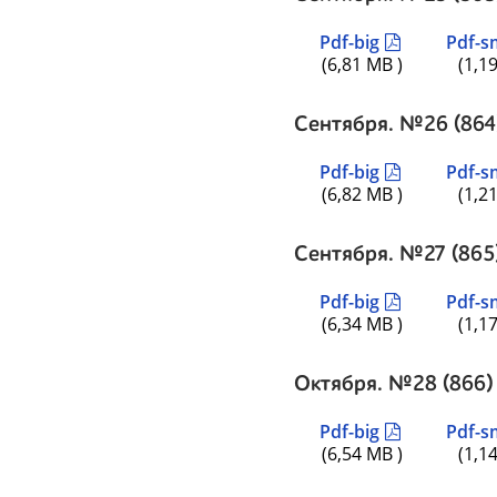
Pdf-big
Pdf-s
(6,81 MB )
(1,1
Сентября. №26 (864
Pdf-big
Pdf-s
(6,82 MB )
(1,2
Сентября. №27 (865
Pdf-big
Pdf-s
(6,34 MB )
(1,1
Октября. №28 (866)
Pdf-big
Pdf-s
(6,54 MB )
(1,1