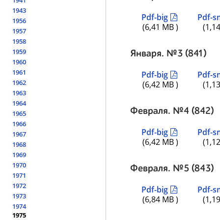
1941
1943
Pdf-big
Pdf-s
1956
(6,41 MB )
(1,1
1957
1958
1959
Января. №3 (841)
1960
1961
Pdf-big
Pdf-s
1962
(6,42 MB )
(1,1
1963
1964
Февраля. №4 (842)
1965
1966
Pdf-big
Pdf-s
1967
(6,42 MB )
(1,1
1968
1969
1970
Февраля. №5 (843)
1971
1972
Pdf-big
Pdf-s
1973
(6,84 MB )
(1,1
1974
1975