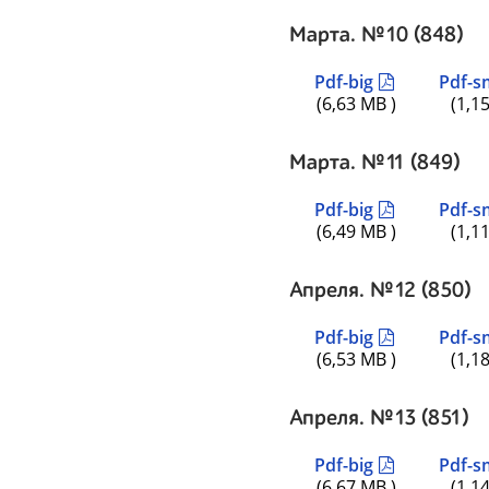
Марта. №10 (848)
Pdf-big
Pdf-s
(6,63 MB )
(1,1
Марта. №11 (849)
Pdf-big
Pdf-s
(6,49 MB )
(1,1
Апреля. №12 (850)
Pdf-big
Pdf-s
(6,53 MB )
(1,1
Апреля. №13 (851)
Pdf-big
Pdf-s
(6,67 MB )
(1,1