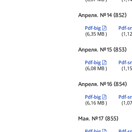
Апреля. №14 (852)
Pdf-big
Pdf-s
(6,35 MB )
(1,1
Апреля. №15 (853)
Pdf-big
Pdf-s
(6,08 MB )
(1,1
Апреля. №16 (854)
Pdf-big
Pdf-s
(6,16 MB )
(1,0
Мая. №17 (855)
Pdf-big
Pdf-s