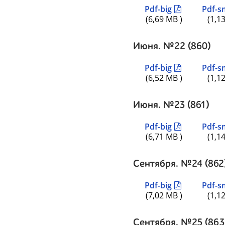
Pdf-big
Pdf-s
(6,69 MB )
(1,1
Июня. №22 (860)
Pdf-big
Pdf-s
(6,52 MB )
(1,1
Июня. №23 (861)
Pdf-big
Pdf-s
(6,71 MB )
(1,1
Сентября. №24 (862
Pdf-big
Pdf-s
(7,02 MB )
(1,1
Сентября. №25 (863