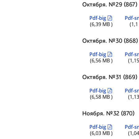
Октября. №29 (867)
Pdf-big
Pdf-s
(6,39 MB )
(1,1
Октября. №30 (868)
Pdf-big
Pdf-s
(6,56 MB )
(1,1
Октября. №31 (869)
Pdf-big
Pdf-s
(6,58 MB )
(1,1
Ноября. №32 (870)
Pdf-big
Pdf-s
(6,03 MB )
(1,0