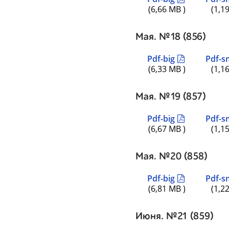
(6,66 MB )
(1,1
Мая. №18 (856)
Pdf-big
Pdf-s
(6,33 MB )
(1,1
Мая. №19 (857)
Pdf-big
Pdf-s
(6,67 MB )
(1,1
Мая. №20 (858)
Pdf-big
Pdf-s
(6,81 MB )
(1,2
Июня. №21 (859)