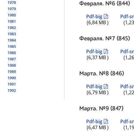
1978
Февраля. №6 (844)
1979
1980
Pdf-big
Pdf-s
1981
(6,84 MB )
(1,2
1982
1983
Февраля. №7 (845)
1984
1985
Pdf-big
Pdf-s
1986
(6,37 MB )
(1,2
1987
1988
1989
Марта. №8 (846)
1990
1991
Pdf-big
Pdf-s
1992
(6,79 MB )
(1,2
Марта. №9 (847)
Pdf-big
Pdf-s
(6,47 MB )
(1,1