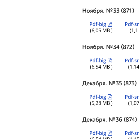
Ноября. №33 (871)
Pdf-big
Pdf-s
(6,05 MB )
(1,1
Ноября. №34 (872)
Pdf-big
Pdf-s
(6,54 MB )
(1,1
Декабря. №35 (873)
Pdf-big
Pdf-s
(5,28 MB )
(1,0
Декабря. №36 (874)
Pdf-big
Pdf-s